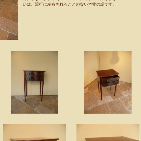
いは、流行に左右されることのない本物の証です。