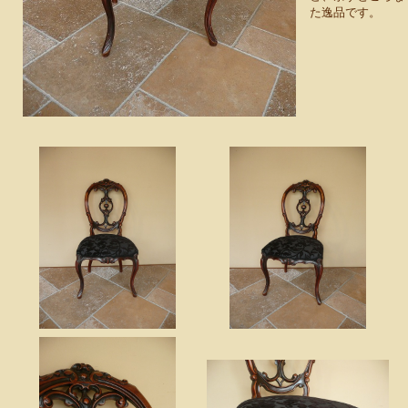
た逸品です。