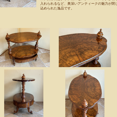
入れられるなど、奥深いアンティークの魅力が閉
込められた逸品です。